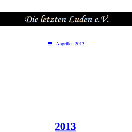
Angrillen 2013
2013