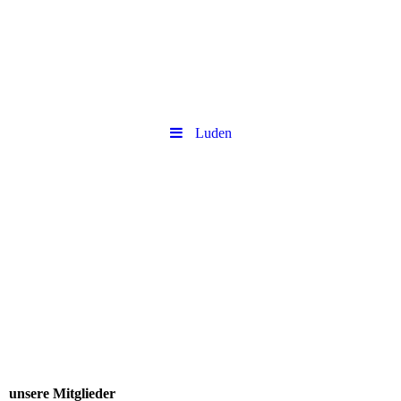
Luden
unsere Mitglieder