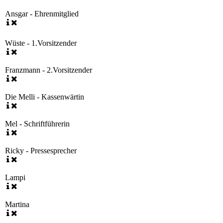
Ansgar - Ehrenmitglied
Wüste - 1.Vorsitzender
Franzmann - 2.Vorsitzender
Die Melli - Kassenwärtin
Mel - Schriftführerin
Ricky - Pressesprecher
Lampi
Martina