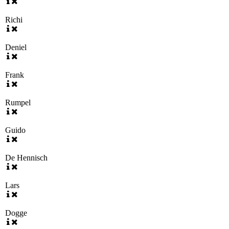
Richi
Deniel
Frank
Rumpel
Guido
De Hennisch
Lars
Dogge