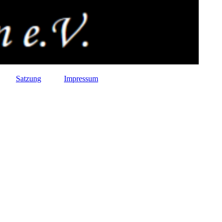
Satzung
Impressum