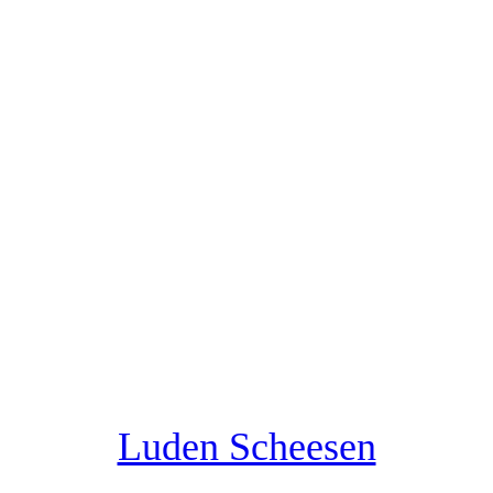
Luden Scheesen